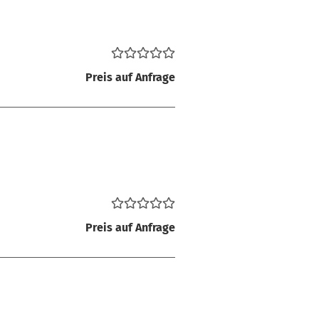
Preis auf Anfrage
Preis auf Anfrage