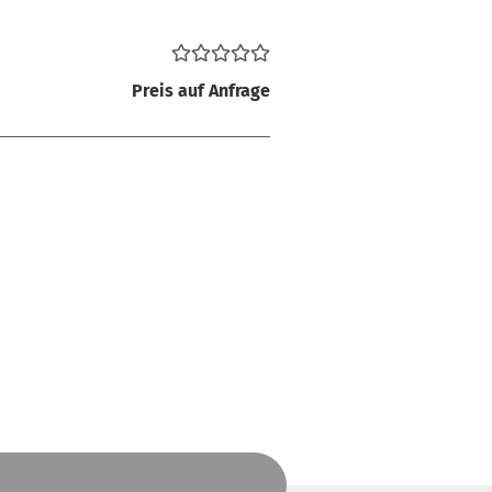
Preis auf Anfrage