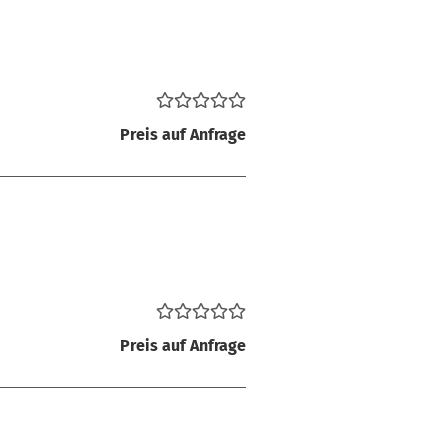
Preis auf Anfrage
Preis auf Anfrage