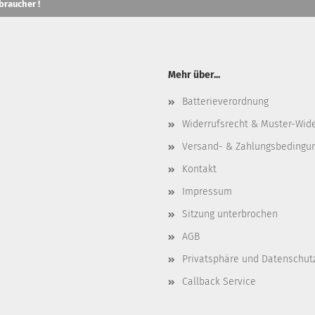
braucher !
Mehr über...
Batterieverordnung
Widerrufsrecht & Muster-Wid
Versand- & Zahlungsbedingu
Kontakt
Impressum
Sitzung unterbrochen
AGB
Privatsphäre und Datenschut
Callback Service