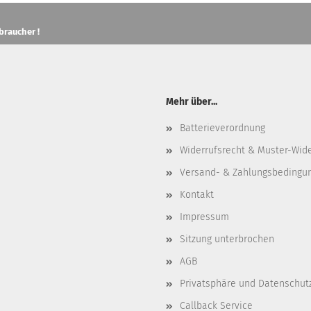
braucher !
Mehr über...
Batterieverordnung
Widerrufsrecht & Muster-Wid
Versand- & Zahlungsbedingu
Kontakt
Impressum
Sitzung unterbrochen
AGB
Privatsphäre und Datenschut
Callback Service