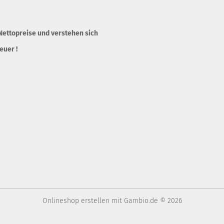
 Nettopreise und verstehen sich
euer !
Onlineshop erstellen
mit Gambio.de © 2026