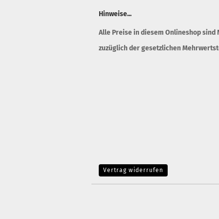
Hinweise...
Alle Preise in diesem Onlineshop sind
zuzüglich der gesetzlichen Mehrwertst
Vertrag widerrufen