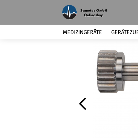
MEDIZINGERÄTE
GERÄTEZU