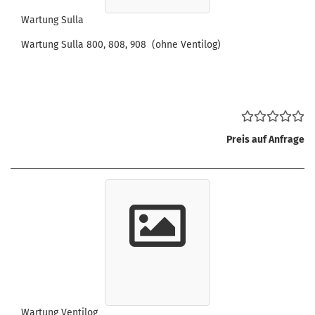
Wartung Sulla
Wartung Sulla 800, 808, 908 (ohne Ventilog)
Preis auf Anfrage
Wartung Ventilog