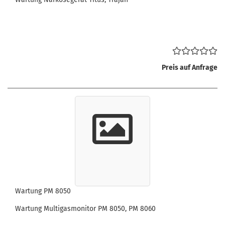
Preis auf Anfrage
Wartung PM 8050
Wartung Multigasmonitor PM 8050, PM 8060