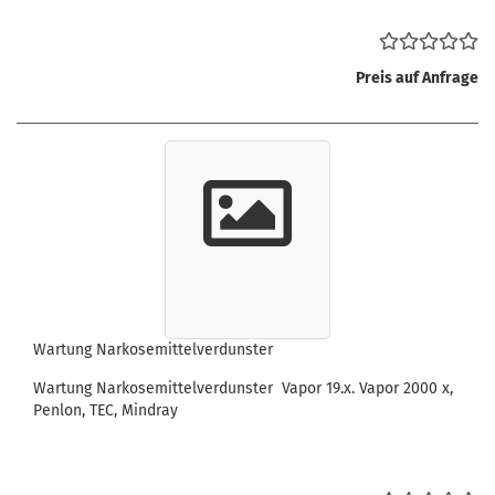
Preis auf Anfrage
Wartung Narkosemittelverdunster
Wartung Narkosemittelverdunster Vapor 19.x. Vapor 2000 x,
Penlon, TEC, Mindray