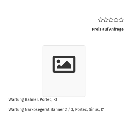
Preis auf Anfrage
Wartung Bahner, Portec, K1
Wartung Narkosegerät Bahner 2 / 3, Portec, Sinus, K1