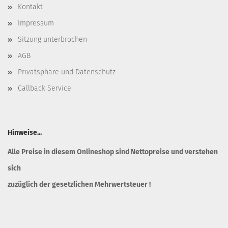
Kontakt
Impressum
Sitzung unterbrochen
AGB
Privatsphäre und Datenschutz
Callback Service
Hinweise...
Alle Preise in diesem Onlineshop sind Nettopreise und verstehen
sich
zuzüglich der gesetzlichen Mehrwertsteuer !