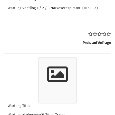
Wartung Ventilog 1 / 2 / 3 Narkoserespirator (zu Sulla)
Preis auf Anfrage
Wartung Titus
Wartung Narkosegerät Titus, Trajan