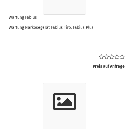
Wartung Fabius
Wartung Narkosegerät Fabius Tiro, Fabius Plus
Preis auf Anfrage