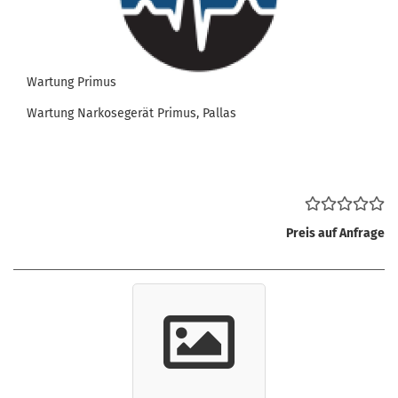
Wartung Primus
Wartung Narkosegerät Primus, Pallas
Preis auf Anfrage