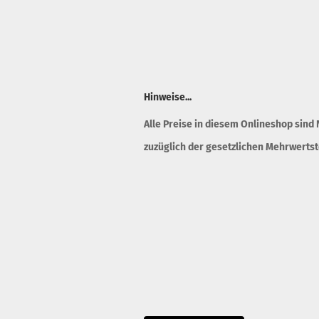
Hinweise...
Alle Preise in diesem Onlineshop sind
zuzüglich der gesetzlichen Mehrwertst