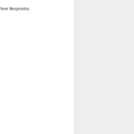
tem Respirator.