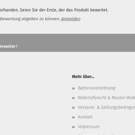
rhanden. Seien Sie der Erste, der das Produkt bewertet.
 Bewertung abgeben zu können.
Anmelden
braucher !
Mehr über...
Batterieverordnung
Widerrufsrecht & Muster-Wid
Versand- & Zahlungsbedingu
Kontakt
Impressum