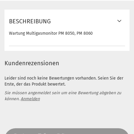
BESCHREIBUNG
Wartung Multigasmonitor PM 8050, PM 8060
Kundenrezensionen
Leider sind noch keine Bewertungen vorhanden. Seien Sie der
Erste, der das Produkt bewertet.
Sie müssen angemeldet sein um eine Bewertung abgeben zu
können.
Anmelden