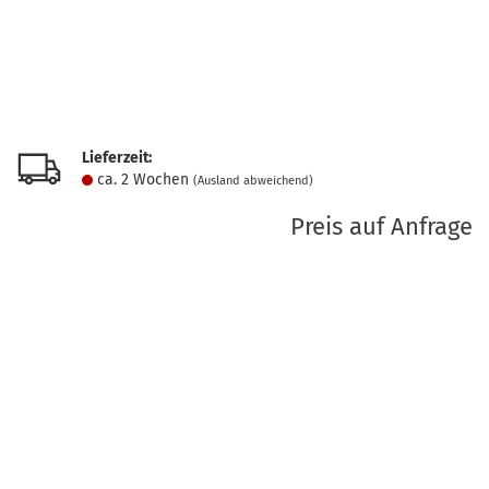
Lieferzeit:
ca. 2 Wochen
(Ausland abweichend)
Preis auf Anfrage