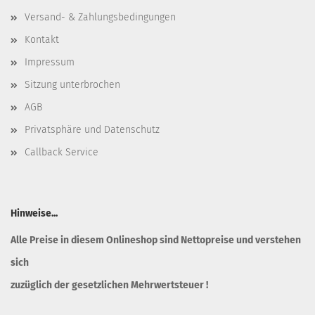
Versand- & Zahlungsbedingungen
Kontakt
Impressum
Sitzung unterbrochen
AGB
Privatsphäre und Datenschutz
Callback Service
Hinweise...
Alle Preise in diesem Onlineshop sind Nettopreise und verstehen
sich
zuzüglich der gesetzlichen Mehrwertsteuer !