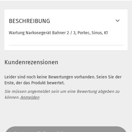
BESCHREIBUNG
Wartung Narkosegerät Bahner 2 / 3, Portec, Sinus, K1
Kundenrezensionen
Leider sind noch keine Bewertungen vorhanden. Seien Sie der
Erste, der das Produkt bewertet.
Sie müssen angemeldet sein um eine Bewertung abgeben zu
können.
Anmelden