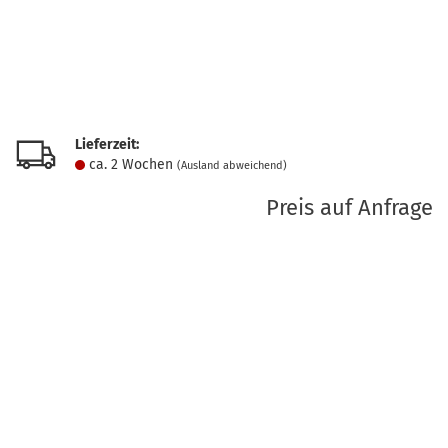
Lieferzeit:
ca. 2 Wochen
(Ausland abweichend)
Preis auf Anfrage