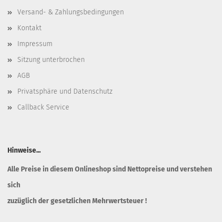
Versand- & Zahlungsbedingungen
Kontakt
Impressum
Sitzung unterbrochen
AGB
Privatsphäre und Datenschutz
Callback Service
Hinweise...
Alle Preise in diesem Onlineshop sind Nettopreise und verstehen
sich
zuzüglich der gesetzlichen Mehrwertsteuer !